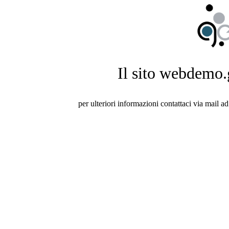
Il sito webdemo.g
per ulteriori informazioni contattaci via mail a